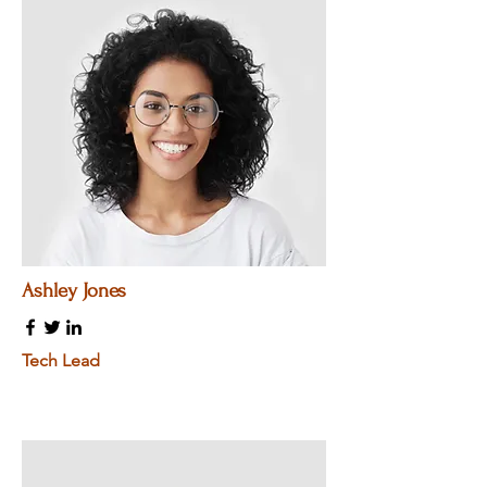
Ashley Jones
Tech Lead