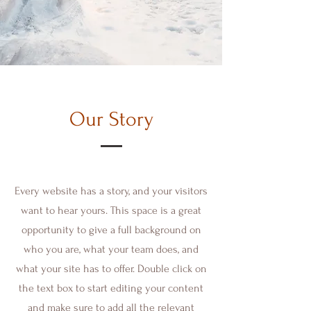
Our Story
Every website has a story, and your visitors
want to hear yours. This space is a great
opportunity to give a full background on
who you are, what your team does, and
what your site has to offer. Double click on
the text box to start editing your content
and make sure to add all the relevant