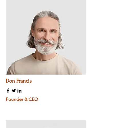
Don Francis
Founder & CEO