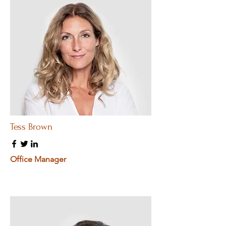
Tess Brown
Office Manager