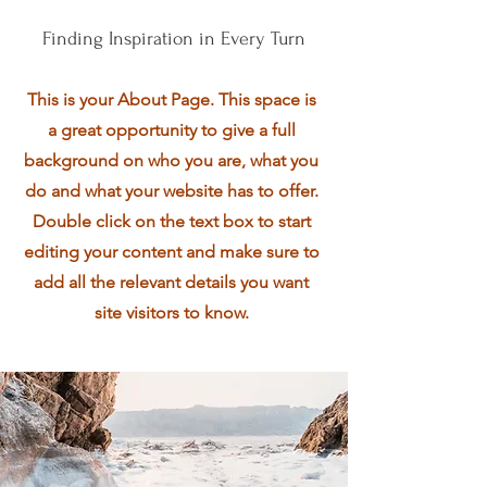
Finding Inspiration in Every Turn
This is your About Page. This space is
a great opportunity to give a full
background on who you are, what you
do and what your website has to offer.
Double click on the text box to start
editing your content and make sure to
add all the relevant details you want
site visitors to know.