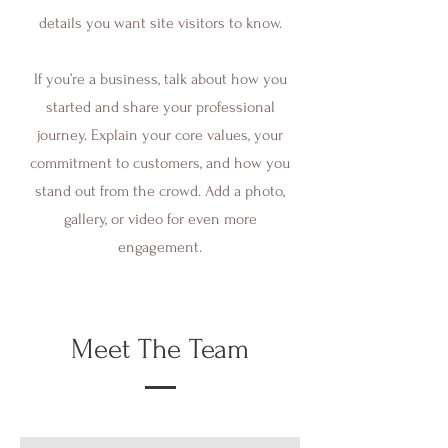
details you want site visitors to know.
If you’re a business, talk about how you
started and share your professional
journey. Explain your core values, your
commitment to customers, and how you
stand out from the crowd. Add a photo,
gallery, or video for even more
engagement.
Meet The Team