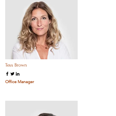
Tess Brown
Office Manager