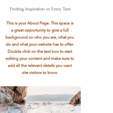
Finding Inspiration in Every Turn
This is your About Page. This space is
a great opportunity to give a full
background on who you are, what you
do and what your website has to offer.
Double click on the text box to start
editing your content and make sure to
add all the relevant details you want
site visitors to know.