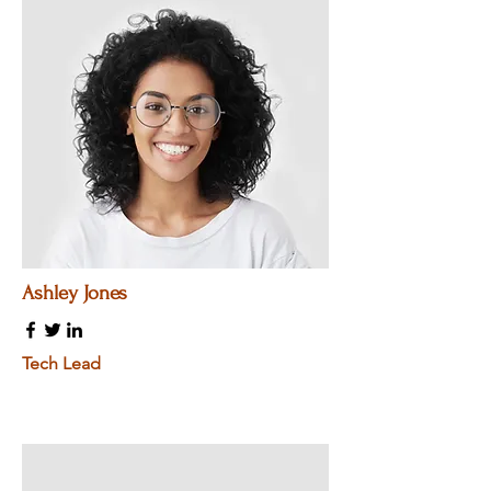
Ashley Jones
Tech Lead