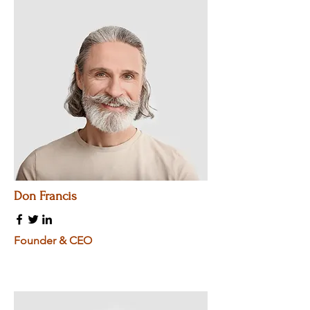
Don Francis
Founder & CEO