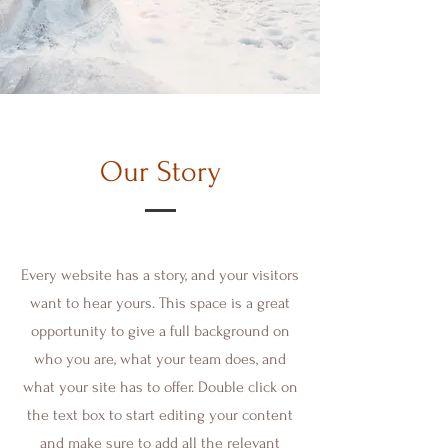
Our Story
Every website has a story, and your visitors
want to hear yours. This space is a great
opportunity to give a full background on
who you are, what your team does, and
what your site has to offer. Double click on
the text box to start editing your content
and make sure to add all the relevant