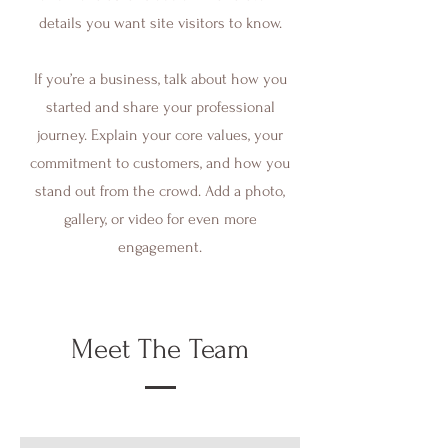
details you want site visitors to know.
If you’re a business, talk about how you
started and share your professional
journey. Explain your core values, your
commitment to customers, and how you
stand out from the crowd. Add a photo,
gallery, or video for even more
engagement.
Meet The Team