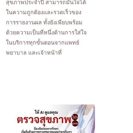
สุขภาพประจำปี สามารถมั่นใจได้
ในความถูกต้องและรวดเร็วของ
การรายงานผล ทั้งยังเพียบพร้อม
ด้วยความเป็นที่หนึ่งด้านการใส่ใจ
ในบริการทุกขั้นตอนจากแพทย์
พยาบาล และเจ้าหน้าที่