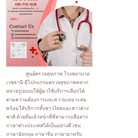
ศูนย์ตรวจสุขภาพ โรงพยาบาล
เวชธานี มีโปรแกรมตรวจสุขภาพหลาก
หลายรูปแบบให้ผู้มาใช้บริการเลือกได้
ตามความต้องการและความเหมาะสม
พร้อมให้บริการทั้งชาวไทยและชาวต่าง
ชาติ ด้วยทีมเจ้าหน้าที่ที่สามารถสื่อสาร
ภาษาต่างประเทศได้เป็นอย่างดี เช่น
ภาษาอังกฤษ ภาษาจีน ภาษาอาหรับ