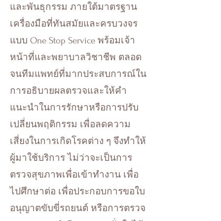
และพันธุกรรม ภายใต้มาตรฐาน
เครื่องมือที่ทันสมัยและครบวงจร
แบบ One Stop Service พร้อมเจ้า
หน้าที่และพยาบาลวิชาชีพ ตลอด
จนทีมแพทย์ที่มากประสบการณ์ใน
การอธิบายผลตรวจและให้คำ
แนะนำในการรักษาหรือการปรับ
เปลี่ยนพฤติกรรม เพื่อลดความ
เสี่ยงในการเกิดโรคต่าง ๆ จึงทำให้
ผู้มาใช้บริการ ไม่ว่าจะเป็นการ
ตรวจสุขภาพเพื่อเข้าทำงาน เพื่อ
ไปศึกษาต่อ เพื่อประกอบการขอใบ
อนุญาตขับขี่รถยนต์ หรือการตรวจ