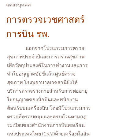
แต่ละบุคคล
การตรวจเวชศาสตร์
การบิน รพ.
นอกจากโปรแกรมการตรวจ
สุขภาพประจำปีและการตรวจสุขภาพ
เพื่อวัตถุประสงค์ในการทำงานและการ
ทำใบอนุญาตขับขี่แล้ว ศูนย์ตรวจ
สุขภาพ โรงพยาบาลเวชธานียังให้
บริการตรวจร่างกายสำหรับการต่ออายุ
ใบอนุญาตของนักบินและพนักงาน
ต้อนรับบนเครื่องบิน โดยมีโปรแกรมการ
ตรวจที่ครอบคลุมและครบถ้วนตามกฎ
ระเบียบของสำนักงานการบินพลเรือน
แห่งประเทศไทย (CAAT)ด้วยเครื่องมืออัน