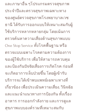
และภาษาอื่น ๆโปรแกรมตรวจสุขภาพ
ประจำปีและตรวจสุขภาพเฉพาะทาง
ของศูนย์ตรวจสุขภาพโรงพยาบาลเวช
ธานี ได้รับการออกแบบให้เหมาะสมกับผู้
ใช้บริการหลากหลายกลุ่ม โดยเน้นการ
ตรวจค้นหาความเสี่ยงด้านสุขภาพแบบ
One Stop Service ทั้งโรคพื้นฐาน หรือ
ตรวจแบบเฉพาะโรคตามความต้องการ
ของผู้ใช้บริการ เพื่อให้สามารถควบคุม
และป้องกันปัจจัยเสี่ยงการเกิดโรค ก่อนที่
จะเกิดอาการเจ็บป่วยขึ้น โดยผู้เข้ารับ
บริการจะได้เข้าพบแพทย์เฉพาะทางที่
เกี่ยวข้อง เพื่อประเมินความเสี่ยง, วินิจฉัย
และแนะนำแนวทางการป้องกัน ทั้งเรื่อง
อาหาร การออกกําลังกาย และการดูแล
สุขภาพแบบองค์รวมที่เหมาะสมกับ