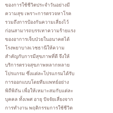
ของการใช้ชีวิตประจำวันอย่างมี
ความสุข เพราะการตรวจหาโรค
รวมถึงการป้องกันความเสี่ยงไว้
ก่อนสามารถบรรเทาความร้ายแรง
ของอาการเจ็บป่วยในอนาคตได้
โรงพยาบาลเวชธานีให้ความ
สำคัญกับการมีสุขภาพที่ดี จึงให้
บริการตรวจสุขภาพหลากหลาย
โปรแกรม ซึ่งแต่ละโปรแกรมได้รับ
การออกแบบโดยทีมแพทย์อย่าง
พิถีพิถัน เพื่อให้เหมาะสมกับแต่ละ
บุคคล ทั้งเพศ อายุ ปัจจัยเสี่ยงจาก
การทำงาน พฤติกรรมการใช้ชีวิต