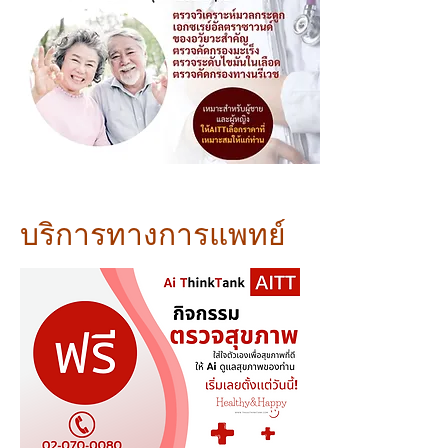
บริการทางการแพทย์