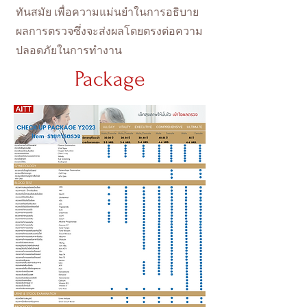
ทันสมัย เพื่อความแม่นยำในการอธิบาย
ผลการตรวจซึ่งจะส่งผลโดยตรงต่อความ
ปลอดภัยในการทำงาน
Package