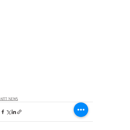
AITT NEWS