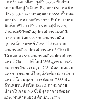
แพทย์ของปักกิ่งจะสูงถึง 67,287 พันล้าน
หยวน ซึ่งอยู่ในอันดับที่ 6 ของประเทศ คิด
เป็น 5.18% ของขนาดอุตสาหกรรมทั้งหมด
ของประเทศ และอัตราการเติบโตแบบทบ
ต้นตั้งแต่ปี 2561 ถึง 2565 จะอยู่ที่ 16.72% 
จำนวนบริษัทผลิตอุปกรณ์การแพทย์คือ 
1,096 ราย โดย 586 รายสามารถผลิต
อุปกรณ์การแพทย์ Class I ได้ 644 ราย
สามารถผลิตอุปกรณ์การแพทย์ Class II 
ได้ และ 313 รายสามารถผลิตอุปกรณ์การ
แพทย์ Class III ได้ ในปี 2565 มูลค่าการส่ง
ออกของปักกิ่งจะอยู่ที่ 17.181 พันล้านหยวน 
และการส่งออกที่ใหญ่ที่สุดคืออุปกรณ์การ
แพทย์ โดยมีมูลค่าการส่งออก 7.883 พัน
ล้านหยวน คิดเป็น 45.88% ตามมาด้วย
น้ำยาในกลุ่ม IVD ซึ่งมีมูลค่าการส่งออก 
5.526 พันล้านหยวน คิดเป็น 32.17%  