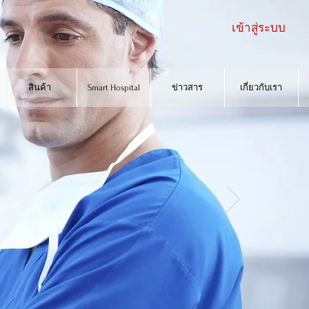
เข้าสู่ระบบ
Smart Hospital
ข่าวสาร
เกี่ยวกับเรา
ติดต่อเรา
สินค้า
Smart Hospital
ข่าวสาร
เกี่ยวกับเรา