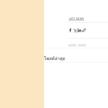
AITT NEWS
โพสต์ล่าสุด