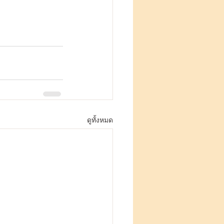
ดูทั้งหมด