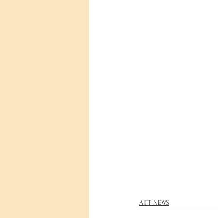
AITT NEWS