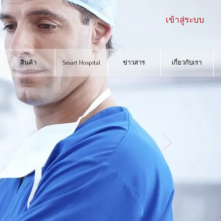
เข้าสู่ระบบ
Smart Hospital
ข่าวสาร
เกี่ยวกับเรา
ติดต่อเรา
สินค้า
Smart Hospital
ข่าวสาร
เกี่ยวกับเรา