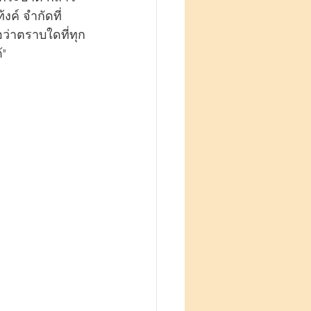
ค์ จำกัดที่
ว่าตราบใดที่ทุก
" 