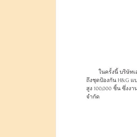
ในครั้งนี้ บริษ
ถึงชุดป้องกัน H&G 
สูง 100,000 ชิ้น ซึ่
จำกัด 