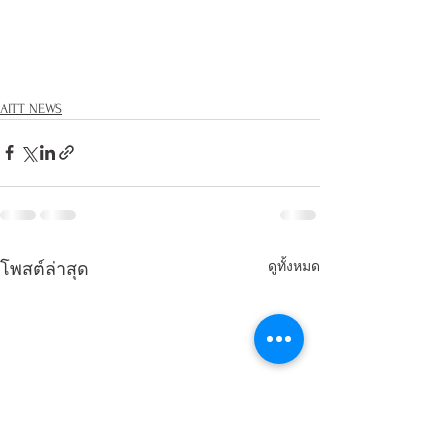
AITT NEWS
ดูทั้งหมด
โพสต์ล่าสุด