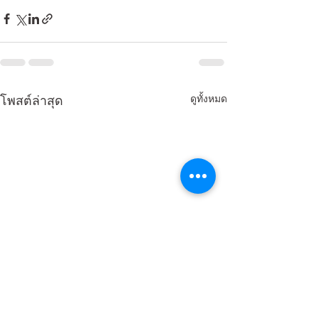
ดูทั้งหมด
โพสต์ล่าสุด